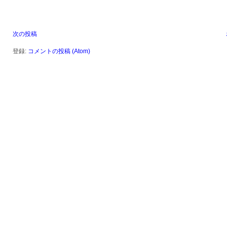
次の投稿
登録:
コメントの投稿 (Atom)