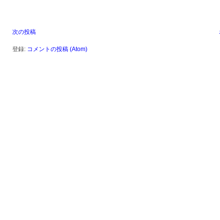
次の投稿
登録:
コメントの投稿 (Atom)