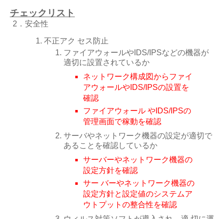
チェックリスト
2．安全性
不正アク セス防止
ファイアウォールやIDS/IPSなどの機器が
適切に設置されているか
ネットワーク構成図からファイ
アウォールやIDS/IPSの設置を
確認
ファイアウォール やIDS/IPSの
管理画面で稼動を確認
サーバやネットワーク機器の設定が適切で
あることを確認しているか
サーバーやネットワーク機器の
設定方針を確認
サー バーやネットワーク機器の
設定方針と設定値のシステムア
ウトプットの整合性を確認
ウィルス対策ソフトが導入され、適 切に運