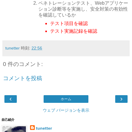
ペネトレーションテスト、Webアプリケー
ション診断等を実施し、安全対策の有効性
を確認しているか
テスト項目を確認
テスト実施記録を確認
tunetter
時刻:
22:56
0 件のコメント:
コメントを投稿
‹
›
ホーム
ウェブ バージョンを表示
自己紹介
tunetter