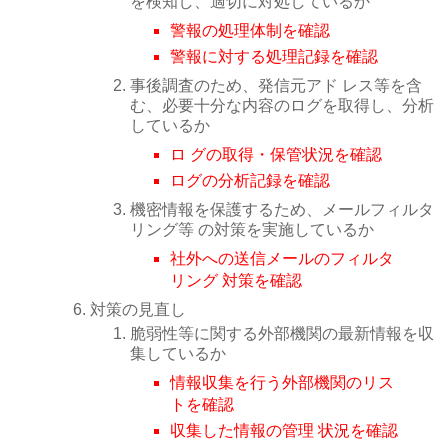
を検知し、適切に対処しているか
警報の処理体制を確認
警報に対する処理記録を確認
事後調査のため、発信元アド レス等を含
む、必要十分な内容のログを取得し、分析
しているか
ロ グの取得・保管状況を確認
ログの分析記録を確認
機密情報を保護するため、メールフィルタ
リング等 の対策を実施しているか
社外への送信メールのフィルタ
リング 対策を確認
対策の見直し
脆弱性等に関する外部機関の最新情報を収
集しているか
情報収集を行う外部機関のリス
トを確認
収集した情報の管理 状況を確認