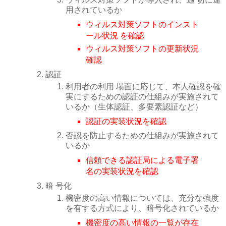
用されているか
ウィルス対策ソフトのインスト
ール状況 を確認
ウィルス対策ソフトの更新状況
確認
認証
利用者の利用 場面に応じて、本人確認を確
実にするための認証の仕組みが実施されて
いるか（生体認証、多要素認証など）
認証の実装状況を確認
否認を防止するための仕組みが実施されて
いるか
信頼できる認証局による電子署
名の実装状況を確認
暗 号化
機密度の高い情報については、充分な強度
を有する方式により、暗号化されているか
機密度の高い情報の一覧が存在