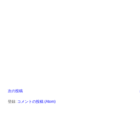
次の投稿
登録:
コメントの投稿 (Atom)