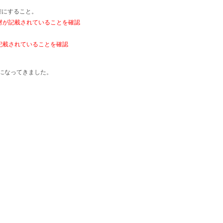
確にすること。
材が記載されていることを確認
記載されていることを確認
になってきました。