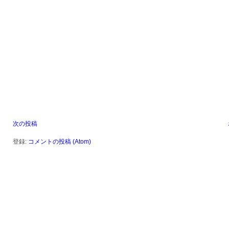
次の投稿
登録:
コメントの投稿 (Atom)